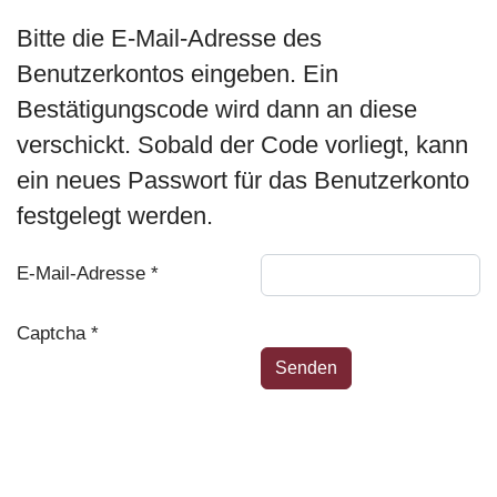
Bitte die E-Mail-Adresse des
Benutzerkontos eingeben. Ein
Bestätigungscode wird dann an diese
verschickt. Sobald der Code vorliegt, kann
ein neues Passwort für das Benutzerkonto
festgelegt werden.
E-Mail-Adresse
*
Captcha
*
Senden