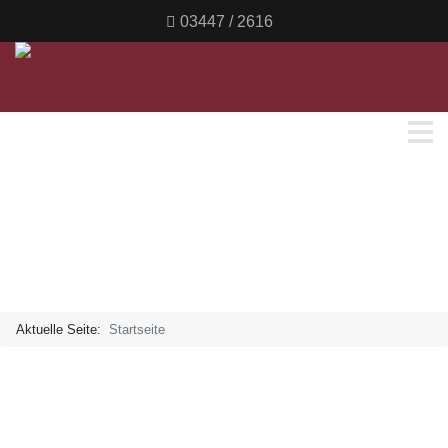
03447 / 2616
Aktuelle Seite:
Startseite