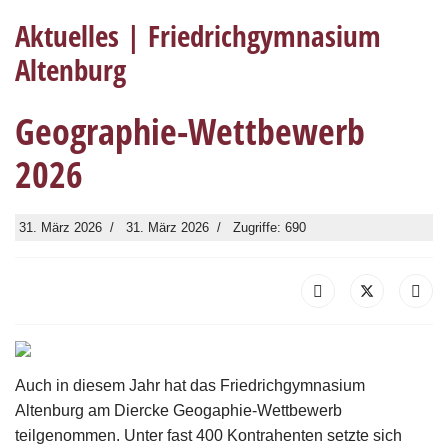
Aktuelles | Friedrichgymnasium
Altenburg
Geographie-Wettbewerb
2026
31. März 2026
31. März 2026
Zugriffe: 690
Auch in diesem Jahr hat das Friedrichgymnasium
Altenburg am Diercke Geogaphie-Wettbewerb
teilgenommen. Unter fast 400 Kontrahenten setzte sich