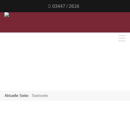
03447 / 2616
Aktuelle Seite:
Startseite